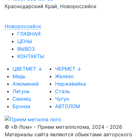
Краснодарский Край, Новороссийск
Новороссийск
ГЛАВНАЯ
ЦЕНЫ
ВЫВОЗ
КОНТАКТЫ
ЦВЕТМЕТ ↓
ЧЕРМЕТ ↓
Медь
Железо
Алюминий
Нержавейка
Латунь
Сталь
Свинец
Чугун
Бронза
АВТОЛОМ
© «В-Лом» - Прием металлолома, 2024 - 2026
Материалы сайта являются объектами авторского