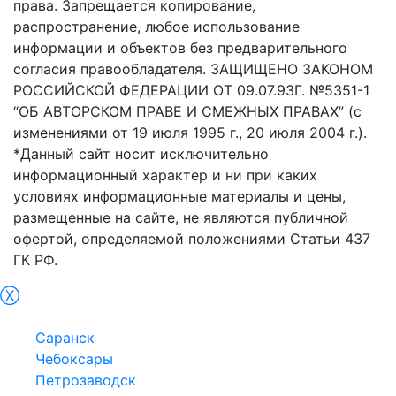
права. Запрещается копирование,
распространение, любое использование
информации и объектов без предварительного
согласия правообладателя. ЗАЩИЩЕНО ЗАКОНОМ
РОССИЙСКОЙ ФЕДЕРАЦИИ ОТ 09.07.93Г. №5351-1
“ОБ АВТОРСКОМ ПРАВЕ И СМЕЖНЫХ ПРАВАХ” (с
изменениями от 19 июля 1995 г., 20 июля 2004 г.).
*Данный сайт носит исключительно
информационный характер и ни при каких
условиях информационные материалы и цены,
размещенные на сайте, не являются публичной
офертой, определяемой положениями Статьи 437
ГК РФ.
Ⓧ
Новороссийск
Саранск
Чебоксары
Петрозаводск