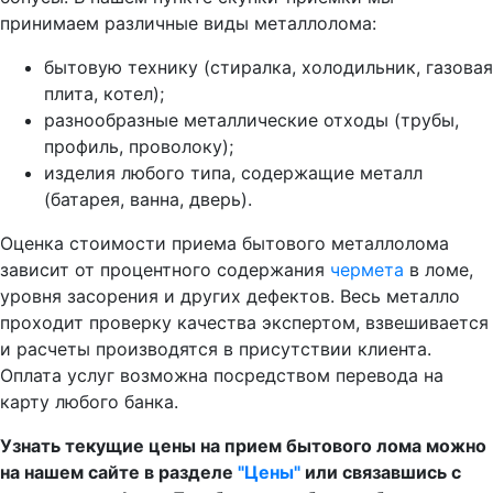
принимаем различные виды металлолома:
бытовую технику (стиралка, холодильник, газовая
плита, котел);
разнообразные металлические отходы (трубы,
профиль, проволоку);
изделия любого типа, содержащие металл
(батарея, ванна, дверь).
Оценка стоимости приема бытового металлолома
зависит от процентного содержания
чермета
в ломе,
уровня засорения и других дефектов. Весь металло
проходит проверку качества экспертом, взвешивается
и расчеты производятся в присутствии клиента.
Оплата услуг возможна посредством перевода на
карту любого банка.
Узнать текущие цены на прием бытового лома можно
на нашем сайте в разделе
"Цены"
или связавшись с