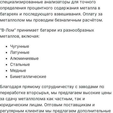
специализированные анализаторы для точного
определения процентного содержания металла в
батареях и последующего взвешивания. Оплату за
металлолом мы проводим безналичным расчётом.
"В-Лом" принимает батареи из разнообразных
металлов, включая:
Чугунные
Латунные
Алюминиевые
Стальные
Медные
Биметаллические
Благодаря прямому сотрудничеству с заводами по
переработке вторсырья, мы предлагаем высокие цены
за сдачу металлолома как частным, так и
юридическим лицам. Оптовым поставщикам и
регулярным клиентам мы предлагаем дополнительные