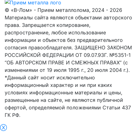
© «В-Лом» - Прием металлолома, 2024 - 2026
Материалы сайта являются объектами авторского
права. Запрещается копирование,
распространение, любое использование
информации и объектов без предварительного
согласия правообладателя. ЗАЩИЩЕНО ЗАКОНОМ
РОССИЙСКОЙ ФЕДЕРАЦИИ ОТ 09.07.93Г. №5351-1
“ОБ АВТОРСКОМ ПРАВЕ И СМЕЖНЫХ ПРАВАХ” (с
изменениями от 19 июля 1995 г., 20 июля 2004 г.).
*Данный сайт носит исключительно
информационный характер и ни при каких
условиях информационные материалы и цены,
размещенные на сайте, не являются публичной
офертой, определяемой положениями Статьи 437
ГК РФ.
Ⓧ
Новороссийск