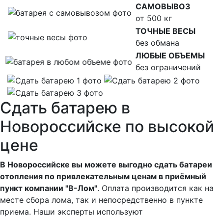
САМОВЫВОЗ
от 500 кг
ТОЧНЫЕ ВЕСЫ
без обмана
ЛЮБЫЕ ОБЪЕМЫ
без ограничений
Сдать батарею в
Новороссийске по высокой
цене
В Новороссийске вы можете выгодно сдать батареи
отопления по привлекательным ценам в приёмный
пункт компании "В-Лом"
. Оплата производится как на
месте сбора лома, так и непосредственно в пункте
приема. Наши эксперты используют