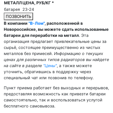
МЕТАЛЛ
ЦЕНА, РУБ/КГ *
батарея
23-24
ПОЗВОНИТЬ
В компании
"В-Лом"
, расположенной в
Новороссийске, вы можете сдать использованные
батареи для переработки на металл
. Эта
организация предлагает привлекательные цены за
сырьё, состоящее преимущественно из чистых
металлов без примесей.
Информацию о текущих
ценах для различных типов радиаторов вы найдете
на сайте в разделе
"Цены"
, а также можете
уточнить, обратившись в поддержку через
специальный чат или позвонив по телефону.
Пункт приема работает без выходных и перерывов,
предоставляя возможность как привезти батареи
самостоятельно, так и воспользоваться услугой
бесплатного самовывоза.