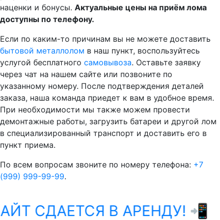
наценки и бонусы.
Актуальные цены на приём лома
доступны по телефону.
Если по каким-то причинам вы не можете доставить
бытовой металлолом
в наш пункт, воспользуйтесь
услугой бесплатного
самовывоза
. Оставьте заявку
через чат на нашем сайте или позвоните по
указанному номеру. После подтверждения деталей
заказа, наша команда приедет к вам в удобное время.
При необходимости мы также можем провести
демонтажные работы, загрузить батареи и другой лом
в специализированный транспорт и доставить его в
пункт приема.
По всем вопросам звоните по номеру телефона:
+7
(999) 999-99-99
.
ЙТ СДАЕТСЯ В АРЕНДУ! 📲
W