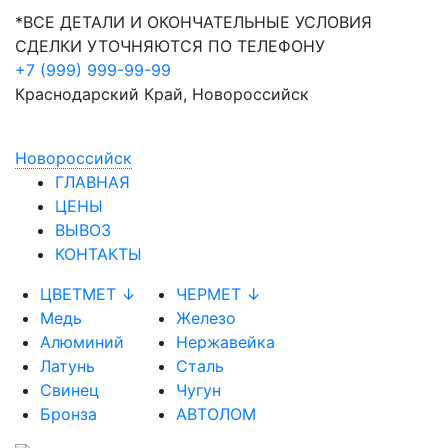
*ВСЕ ДЕТАЛИ И ОКОНЧАТЕЛЬНЫЕ УСЛОВИЯ
СДЕЛКИ УТОЧНЯЮТСЯ ПО ТЕЛЕФОНУ
+7 (999) 999-99-99
Краснодарский Край, Новороссийск
Новороссийск
ГЛАВНАЯ
ЦЕНЫ
ВЫВОЗ
КОНТАКТЫ
ЦВЕТМЕТ ↓
ЧЕРМЕТ ↓
Медь
Железо
Алюминий
Нержавейка
Латунь
Сталь
Свинец
Чугун
Бронза
АВТОЛОМ